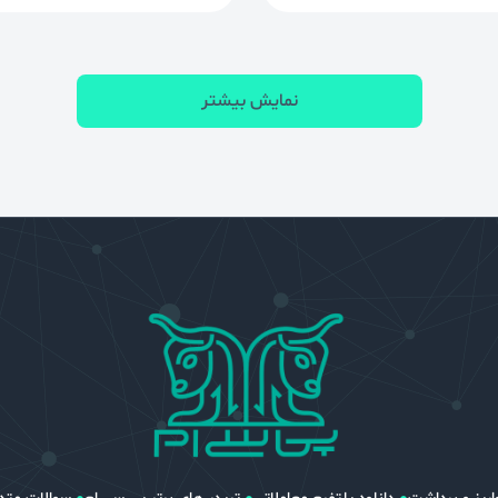
نمایش بیشتر