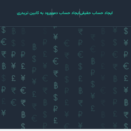
ایجاد حساب حقیقی
ایجاد حساب دمو
ورود به کابین تریدری