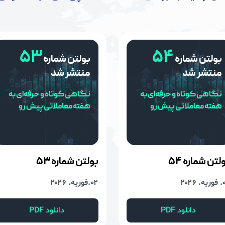
۵۳
۵۴
بولتن شماره
بولتن شماره
منتشر شد
منتشر شد
نگاهی کوتاه و حرفه‌ای به
نگاهی کوتاه و حرفه‌ای به
هفته معاملاتی پیش رو
هفته معاملاتی پیش رو
لتن شماره
۵۴
بولتن شماره
۵۳
۲۰۲۶
۰۲.فوریه. ۲۰۲۶
دانلود PDF
دانلود PDF