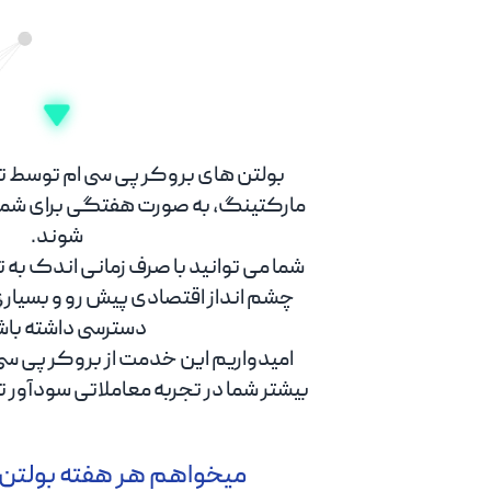
بولتن های بروکر پی سی ام توسط تی
مارکتینگ، به صورت هفتگی برای شما 
شوند.
شما می توانید با صرف زمانی اندک به ت
چشم انداز اقتصادی پیش رو و بسیاری
دسترسی داشته باش
امیدواریم این خدمت از بروکر پی سی
بیشتر شما در تجربه معاملاتی سودآور تا
میخواهم هر هفته بولتن