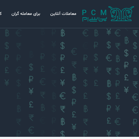
معاملات آنلاین
برای معامله گران
ک