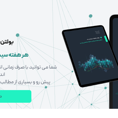
بولتن
هر هفته سیگ
شما می توانید با صرف زمانی 
اند
پیش رو و بسیاری از مطالب
دا