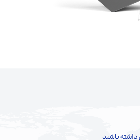
داشته باشید