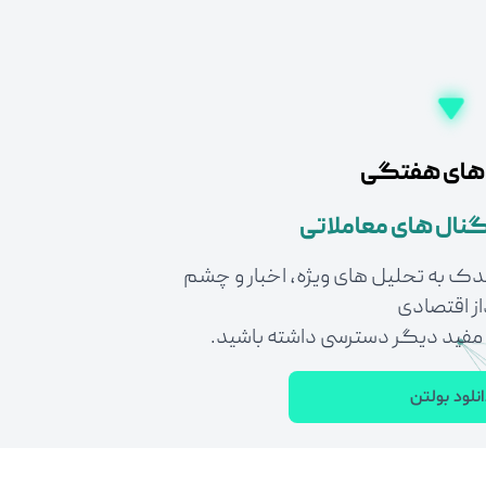
 های هفتگی
نال های معاملاتی
اندک به تحلیل های ویژه، اخبار و چشم
از اقتصادی
 مفید دیگر دسترسی داشته باشید.
نلود بولتن