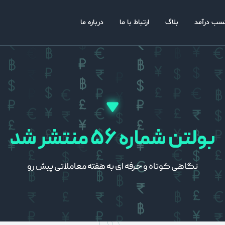
سب درآمد
بلاگ
ارتباط با ما
درباره ما
بولتن شماره
۵۶
منتشر شد
نگاهی کوتاه و حرفه ای به هفته معاملاتی پیش رو