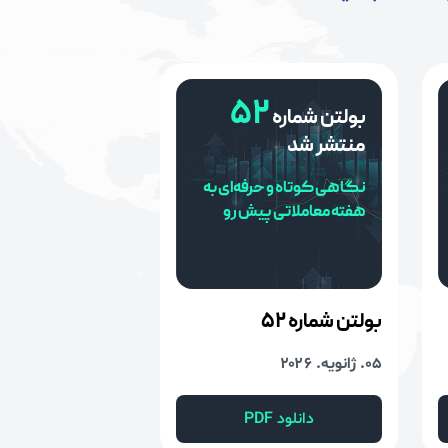
۵۲
بولتن شماره
منتشر شد
نگاهی کوتاه و حرفه‌ای به
هفته معاملاتی پیش رو
بولتن شماره
۵۲
۰۵. ژانویه. ۲۰۲۶
دانلود PDF