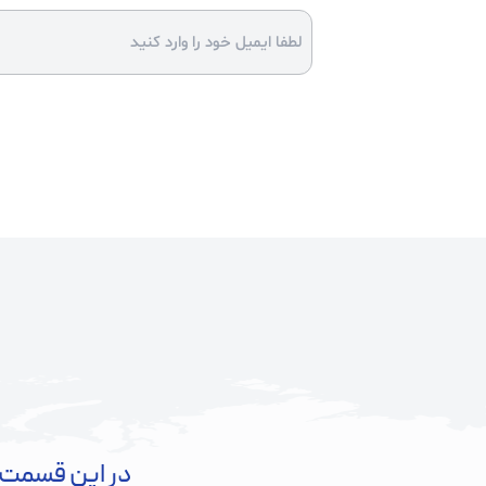
در این قسمت 