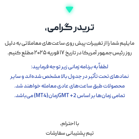
تریدر گرامی،
 شما را از تغییرات پیش روی ساعت‌های معاملاتی به دلیل
جمهور آمریکا در تاریخ ۱۷ فوریه ۲۰۲۵ مطلع کنیم.
لطفاً به برنامه زمانی زیر توجه فرمایید:
های تحت تأثیر در جدول بالا مشخص شده‌اند و سایر
صولات طبق ساعت‌های عادی معامله خواهند شد.
ی زمان‌ها بر اساس GMT +2زمان(MT4) می‌باشد.
با احترام،
تیم پشتیبانی سفارشات