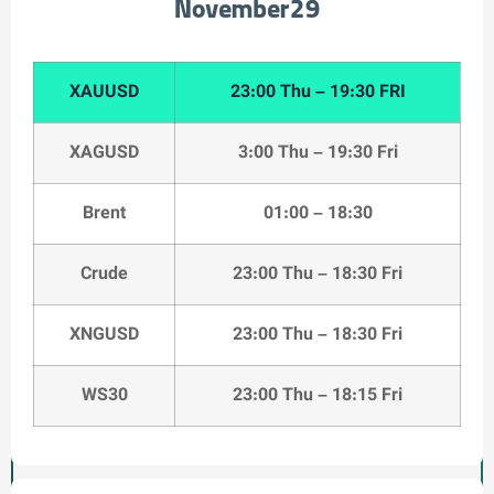
November29
XAUUSD
23:00 Thu – 19:30 FRI
XAGUSD
3:00 Thu – 19:30 Fri
Brent
01:00 – 18:30
Crude
23:00 Thu – 18:30 Fri
XNGUSD
23:00 Thu – 18:30 Fri
WS30
23:00 Thu – 18:15 Fri