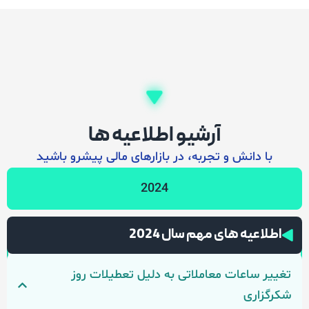
آرشیو اطلاعیه ها
ا دانش و تجربه، در بازارهای مالی پیشرو باشید
2024
اعیه های مهم سال 2024
ر ساعات معاملاتی به دلیل تعطیلات روز
زاری