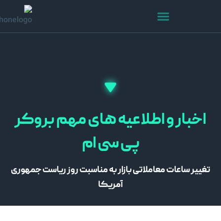
ار و اطلاعیه های مهم بروکر
پی سی ام
 ساعات معاملاتی بازار به مناسبت روز ریاست جمهوری
آمریکا