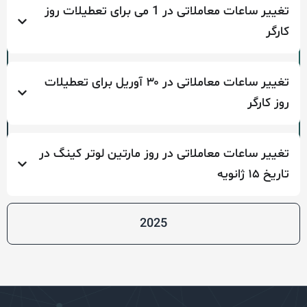
تغییر ساعات معاملاتی در 1 می برای تعطیلات روز
تغییر ساعات معاملاتی در ۳۰ آوریل برای تعطیلات
ارگر
ر ساعات معاملاتی در روز مارتین لوتر کینگ در
نویه
2025