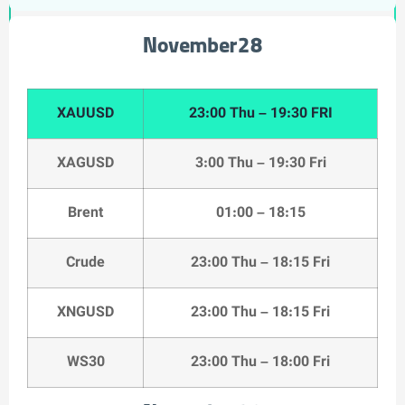
November28
XAUUSD
23:00 Thu – 19:30 FRI
XAGUSD
3:00 Thu – 19:30 Fri
Brent
01:00 – 18:15
Crude
23:00 Thu – 18:15 Fri
XNGUSD
23:00 Thu – 18:15 Fri
WS30
23:00 Thu – 18:00 Fri