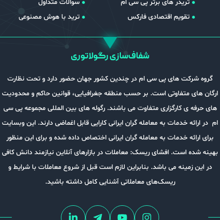
تریدر های برتر پی سی ام
سوالات متداول
تقویم اقتصادی فارکس
ترید با هوش مصنوعی
شفاف‌سازی رگولاتوری
کت های پی سی ام در چندین کشور جهان حضور دارد و تحت نظارت
 متفاوتی است. بر حسب منطقه جغرافیایی، قوانین حاکم و محدودیت
ی کارگزاری متفاوت می باشند. رگوله های بین المللی مجموعه پی سی
ه خدمات به معامله گران ایرانی کارایی قابل اغماضی دارند. این وبسایت
ئه خدمات به معامله گران ایرانی اختصاص داده شده و برای این منظور
 است. افشای ریسک: معاملات در بازارهای آنلاین نیازمند دانش کافی
زمینه می باشد. بنابراین لازم است قبل از شروع معاملات با شرایط و
ریسک‌های معاملاتی آشنایی کامل داشته باشید.