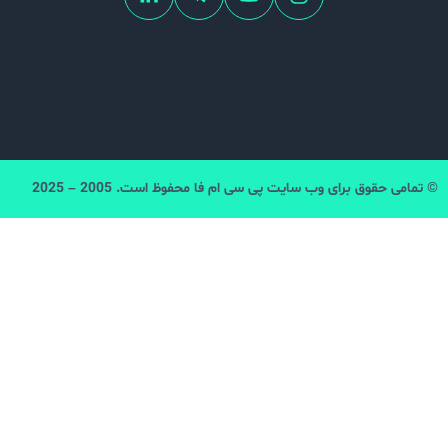
قوق برای وب سایت پی سی ام فا محفوظ است. 2005 – 2025