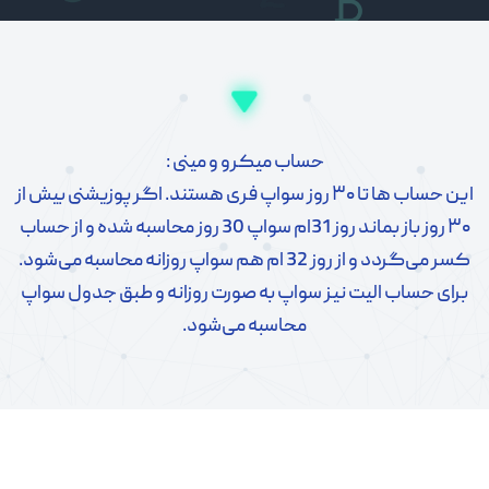
حساب میکرو و مینی :
این حساب ها تا ۳۰ روز سواپ فری هستند. اگر پوزیشنی بیش از
۳۰ روز باز بماند روز 31ام سواپ 30 روز محاسبه شده و از حساب
 روز 32 ام هم سواپ روزانه محاسبه می‌شود.
ساب الیت نیز سواپ به صورت روزانه و طبق جدول سواپ
محاسبه می‌شود.