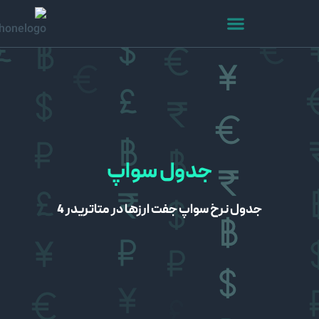
جدول سواپ
جدول نرخ سواپ جفت ارزها در متاتریدر 4