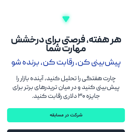
هر هفته، فرصتی برای درخشش
مهارت شما
پیش‌بینی کن، رقابت کن، برنده شو
چارت هفتگی را تحلیل کنید، آینده بازار را
پیش‌بینی کنید و در میان تریدرهای برتر برای
جایزه ۳۰ دلاری رقابت کنید.
شرکت در مسابقه