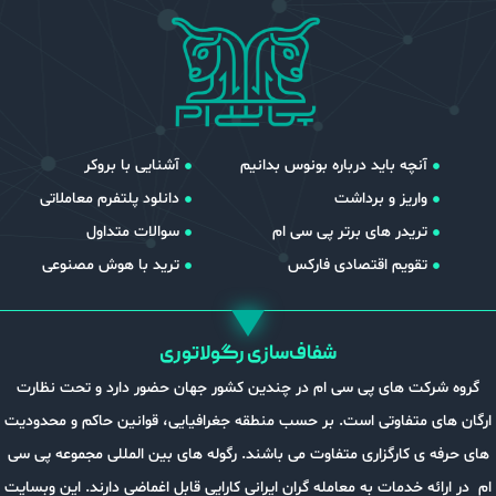
آنچه باید درباره بونوس بدانیم
آشنایی با بروکر
واریز و برداشت
دانلود پلتفرم معاملاتی
تریدر های برتر پی سی ام
سوالات متداول
تقویم اقتصادی فارکس
ترید با هوش مصنوعی
شفاف‌سازی رگولاتوری
گروه شرکت های پی سی ام در چندین کشور جهان حضور دارد و تحت نظارت
ارگان های متفاوتی است. بر حسب منطقه جغرافیایی، قوانین حاکم و محدودیت
های حرفه ی کارگزاری متفاوت می باشند. رگوله های بین المللی مجموعه پی سی
ام در ارائه خدمات به معامله گران ایرانی کارایی قابل اغماضی دارند. این وبسایت