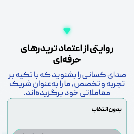
روایتی از اعتماد تریدرهای
حرفه‌ای
صدای کسانی را بشنوید که با تکیه بر
تجربه و تخصص، ما را به‌عنوان شریک
معاملاتی خود برگزیده‌اند.
بدون انتخاب
—