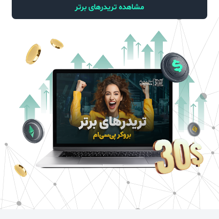
مشاهده تریدرهای برتر