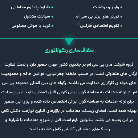
واریز و برداشت
دانلود پلتفرم معاملاتی
تریدر های برتر پی سی ام
سوالات متداول
تقویم اقتصادی فارکس
ترید با هوش مصنوعی
شفاف‌سازی رگولاتوری
گروه شرکت های پی سی ام در چندین کشور جهان حضور دارد و تحت نظارت
ارگان های متفاوتی است. بر حسب منطقه جغرافیایی، قوانین حاکم و محدودیت
های حرفه ی کارگزاری متفاوت می باشند. رگوله های بین المللی مجموعه پی سی
ام در ارائه خدمات به معامله گران ایرانی کارایی قابل اغماضی دارند. این وبسایت
برای ارائه خدمات به معامله گران ایرانی اختصاص داده شده و برای این منظور
بهینه شده است. افشای ریسک: معاملات در بازارهای آنلاین نیازمند دانش کافی
در این زمینه می باشد. بنابراین لازم است قبل از شروع معاملات با شرایط و
ریسک‌های معاملاتی آشنایی کامل داشته باشید.