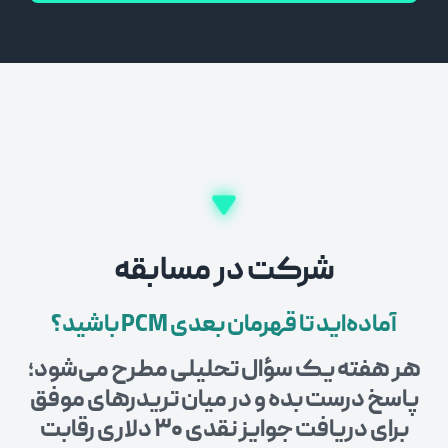
شرکت در مسابقه
آماده‌اید تا قهرمان بعدی PCM باشید؟
هر هفته یک سؤال تحلیلی مطرح می‌شود؛
پاسخ درست بده و در میان تریدرهای موفق
برای دریافت جوایز نقدی ۳۰ دلاری رقابت