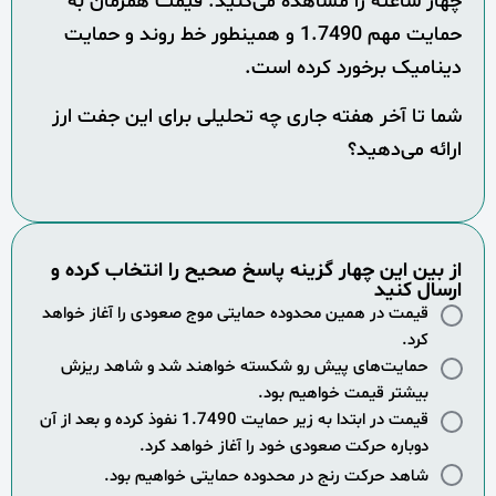
چهار ساعته را مشاهده می‌کنید. قیمت همزمان به
حمایت مهم 1.7490 و همینطور خط روند و حمایت
دینامیک برخورد کرده است.
شما تا آخر هفته جاری چه تحلیلی برای این جفت ارز
ارائه می‌دهید؟
از بین این چهار گزینه پاسخ صحیح را انتخاب کرده و
ارسال کنید
قیمت در همین محدوده حمایتی موج صعودی را آغاز خواهد
کرد.
حمایت‌های پیش رو شکسته خواهند شد و شاهد ریزش
بیشتر قیمت خواهیم بود.
قیمت در ابتدا به زیر حمایت 1.7490 نفوذ کرده و بعد از آن
دوباره حرکت صعودی خود را آغاز خواهد کرد.
شاهد حرکت رنج در محدوده حمایتی خواهیم بود.