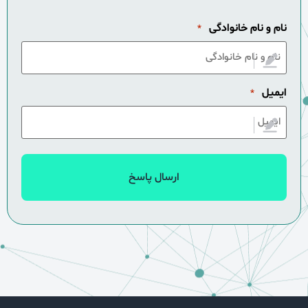
نام و نام خانوادگی
*
ایمیل
*