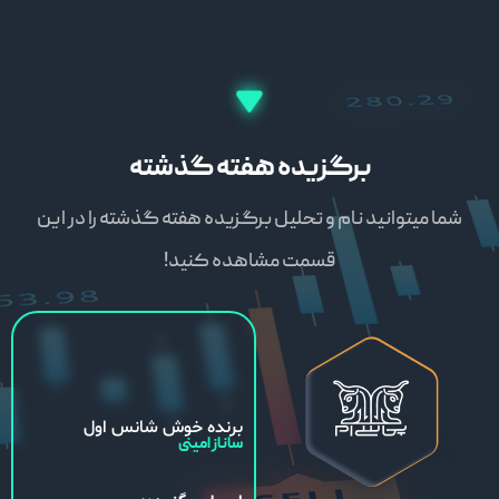
برگزیده هفته گذشته
شما میتوانید نام و تحلیل برگزیده هفته گذشته را در این
قسمت مشاهده کنید!
برنده خوش شانس اول
ساناز امینی