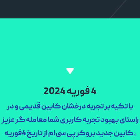
4 فوریه 2024
کیه بر تجربه درخشان کابین قدیمی و در
 بهبود تجربه کاربری شما معامله گر عزیز
، کابین جدید بروکر پی سی ام از تاریخ 4فوریه