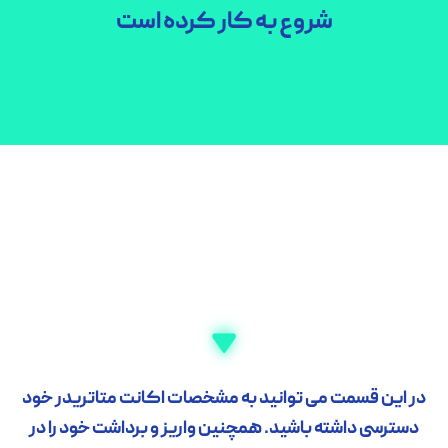
شروع به کار کرده است
ن قسمت می توانید به مشخصات اکانت متاتریدر خود
سی داشته باشید. همچنین واریز و برداشت خود را در