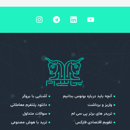
آنچه باید درباره بونوس بدانیم
آشنایی با بروکر
واریز و برداشت
دانلود پلتفرم معاملاتی
تریدر های برتر پی سی ام
سوالات متداول
تقویم اقتصادی فارکس
ترید با هوش مصنوعی