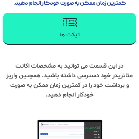
ترین زمان ممکن به صورت خودکار انجام دهید.
تیکت ها
ر این قسمت می توانید به مشخصات اکانت
یدر خود دسترسی داشته باشید. همچنین واریز
رداشت خود را در کمترین زمان ممکن به صورت
خودکار انجام دهید.