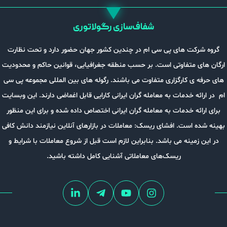
شفاف‌سازی رگولاتوری
کت های پی سی ام در چندین کشور جهان حضور دارد و تحت نظارت
 متفاوتی است. بر حسب منطقه جغرافیایی، قوانین حاکم و محدودیت
ی کارگزاری متفاوت می باشند. رگوله های بین المللی مجموعه پی سی
ه خدمات به معامله گران ایرانی کارایی قابل اغماضی دارند. این وبسایت
ئه خدمات به معامله گران ایرانی اختصاص داده شده و برای این منظور
 است. افشای ریسک: معاملات در بازارهای آنلاین نیازمند دانش کافی
زمینه می باشد. بنابراین لازم است قبل از شروع معاملات با شرایط و
ریسک‌های معاملاتی آشنایی کامل داشته باشید.