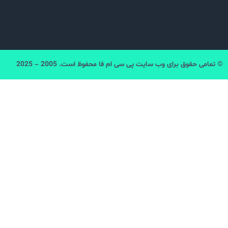
قوق برای وب سایت پی سی ام فا محفوظ است. 2005 – 2025