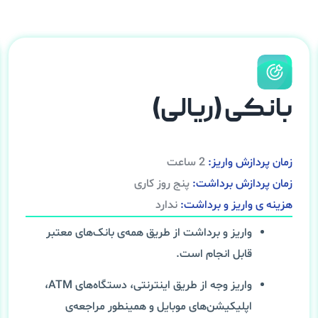
بانکی (ریالی)
زمان پردازش واریز:
2 ساعت
زمان پردازش برداشت:
پنج روز کاری
هزینه ی واریز و برداشت:
ندارد
واریز و برداشت از طریق همه‌ی بانک‌های معتبر
قابل انجام است.
واریز وجه از طریق اینترنتی، دستگاه‌های ATM،
اپلیکیشن‌‌های موبایل و همینطور مراجعه‌ی