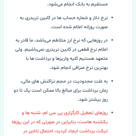
مستقیم به بانک انجام می‌شود.
نرخ دلار و شماره حساب ها در کابین تریدری به
صورت روزانه اعلام شده است.
در روزهایی که نرخ ارز متلاطم می‌باشد، ما قادر به
اعلام نرخ قطعی در کابین تریدری نمی‌باشیم. ولی
متعهد هستیم کلیه واریزها و برداشت ها با
بهترین نرخ صرافی انجام شود.
به علت محدودیت در حجم تراکنش های مالی،
زمان برداشت برای مبالغ بالا ممکن است یک تا دو
روز بیشتر شود.
روزهای تعطیل کارگزاری پی سی ام، شنبه ها و
یکشنبه هاست، بنابراین در صورتی که در این روزها
تیکت برداشت ایجاد کردید، احتمال تاخیر در