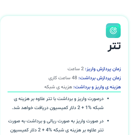
تتر
زمان پردازش واریز:
2 ساعت
زمان پردازش برداشت:
48 ساعت کاری
هزینه ی واریز و برداشت:
هزینه ی شبکه
درصورت واریز و برداشت با تتر علاوه بر هزینه ی
شبکه %1 + 2 دلار کمیسیون دریافت خواهد شد.
در صورت واریز به صورت ریالی و برداشت به صورت
تتر علاوه بر هزینه ی شبکه %4 + 2 دلار کمیسیون