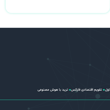
اول
تقویم اقتصادی فارکس
ترید با هوش مصنوعی