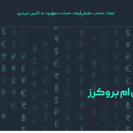
ایجاد حساب حقیقی
ایجاد حساب دمو
ورود به کابین تریدری
 ام بروکرز