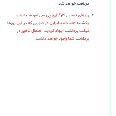
دریافت خواهد شد.
روزهای تعطیل کارگزاری پی سی ام، شنبه ها و
یکشنبه هاست، بنابراین در صورتی که در این روزها
تیکت برداشت ایجاد کردید، احتمال تاخیر در
برداشت شما وجود خواهد داشت.