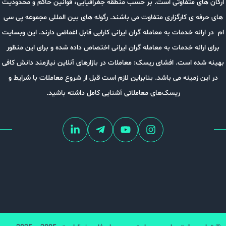
ارگان های متفاوتی است. بر حسب منطقه جغرافیایی، قوانین حاکم و محدودیت
های حرفه ی کارگزاری متفاوت می باشند. رگوله های بین المللی مجموعه پی سی
ام در ارائه خدمات به معامله گران ایرانی کارایی قابل اغماضی دارند. این وبسایت
برای ارائه خدمات به معامله گران ایرانی اختصاص داده شده و برای این منظور
بهینه شده است. افشای ریسک: معاملات در بازارهای آنلاین نیازمند دانش کافی
در این زمینه می باشد. بنابراین لازم است قبل از شروع معاملات با شرایط و
ریسک‌های معاملاتی آشنایی کامل داشته باشید.