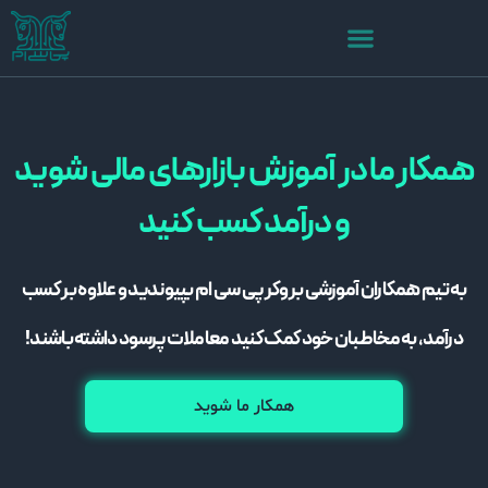
همکار ما در آموزش بازارهای مالی شوید
و درآمد کسب کنید
به تیم همکاران آموزشی بروکر پی سی ام بپیوندید و علاوه بر کسب
درآمد، به مخاطبان خود کمک کنید معاملات پرسود داشته باشند!
همکار ما شوید