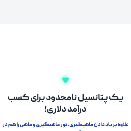
یک پتانسیل نامحدود برای کسب
درآمد دلاری!
علاوه بر یاد دادن ماهیگیری، تور ماهیگیری و ماهی را هم در