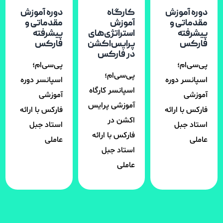
دوره آموزش
کارگاه
دوره آموزش
مقدماتی و
آموزش
مقدماتی و
پیشرفته
استراتژی‌های
پیشرفته
فارکس
پرایس‌اکشن
فارکس
در فارکس
پی‌سی‌ام؛
پی‌سی‌ام؛
پی‌سی‌ام؛
اسپانسر دوره
اسپانسر دوره
اسپانسر کارگاه
آموزشی
آموزشی
آموزشی پرایس
فارکس با ارائه
فارکس با ارائه
اکشن در
استاد جبل
استاد جبل
فارکس با ارائه
عاملی
عاملی
استاد جبل
عاملی