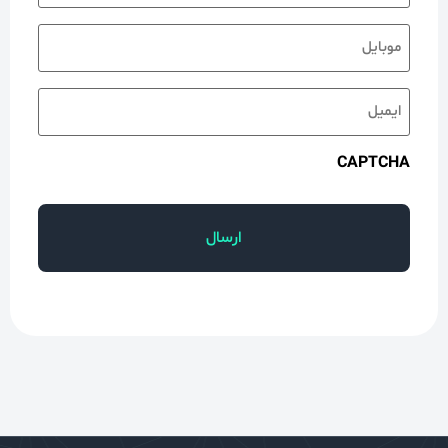
CAPTCHA