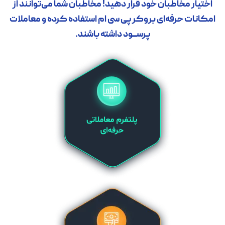
اختیار مخاطبان خود قرار دهید! مخاطبان شما می‌توانند از
امکانات حرفه‌ای بروکر پی سی ام استفاده کرده و معاملات
پرســــود داشته باشند.