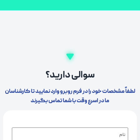
سوالی دارید؟
لطفاً مشخصات خود را در فرم روبرو وارد نمایید تا کارشناسان
ما در اسرع وقت با شما تماس بگیرند