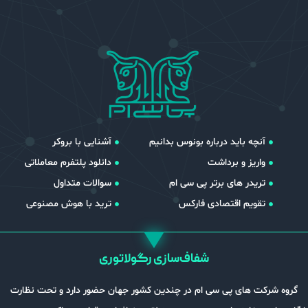
آنچه باید درباره بونوس بدانیم
آشنایی با بروکر
واریز و برداشت
دانلود پلتفرم معاملاتی
تریدر های برتر پی سی ام
سوالات متداول
تقویم اقتصادی فارکس
ترید با هوش مصنوعی
شفاف‌سازی رگولاتوری
گروه شرکت های پی سی ام در چندین کشور جهان حضور دارد و تحت نظارت