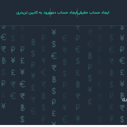
ایجاد حساب حقیقی
ایجاد حساب دمو
ورود به کابین تریدری
ری