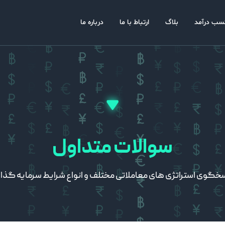
سب درآمد
بلاگ
ارتباط با ما
درباره ما
سوالات متداول
خگوی استراتژی های معاملاتی مختلف و انواع شرایط سرمایه گذا