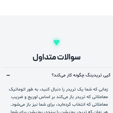
سوالات متداول
کپی تریدینگ‌ چگونه کار می‌کند؟
زمانی که شما یک تریدر را دنبال کنید، به طور اتوماتیک
معاملاتی که تریدر باز می‌کند بر اساس لوریج و ضریب
معاملاتی که انتخاب کرده‌اید، برای شما نیز باز می‌شود.
هر زمان که تریدر پوزیشن را ببندد، پوزیشن برای شما