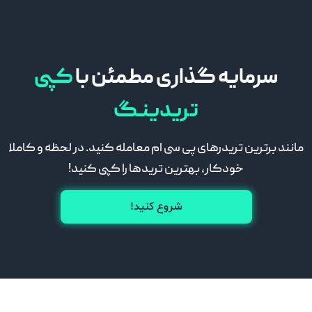
سرمایه گذاری مطمئن با
کپی
تریدینـگ
مانند برترین تریدرهای پی سی ام معامله کنید. در لحظه و کاملا
خودکار، بهترین تریدها را کپی کنید!
شروع کنید!