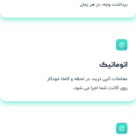
برداشت وجه، در هر زمان
اتوماتیک
معاملات کپی ترید، در لحظه و کاملا خودکار
روی اکانت شما اجرا می شود.