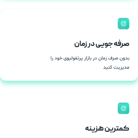
صرفه جویی در زمان
بدون صرف زمان در بازار پرتفولیوی خود را
مدیریت کنید
کمترین هزینه