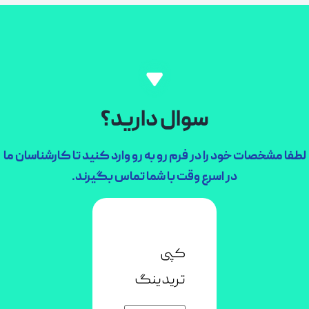
سوال دارید؟
لطفا مشخصات خود را در فرم رو به رو وارد کنید تا کارشناسان ما
در اسرع وقت با شما تماس بگیرند.
کپی
تریدینگ