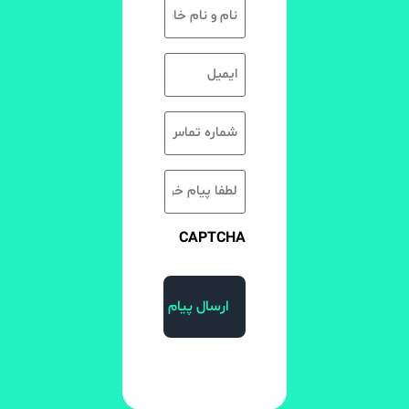
CAPTCHA