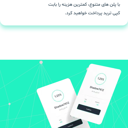
با پلن های متنوع، کمترین هزینه را بابت
کپی ترید پرداخت خواهید کرد.