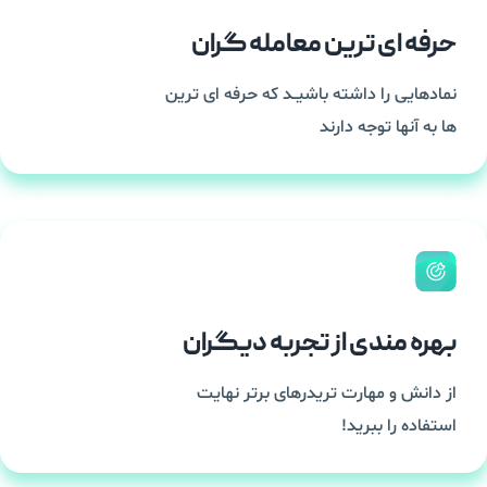
حرفه ای ترین معامله گران
نمادهایی را داشته باشیــد که حرفه ای ترین
ها به آنها توجه دارند​
بهره مندی از تجربه دیگران
از دانش و مهارت تریدرهای برتر نهایت
استفاده را ببرید!