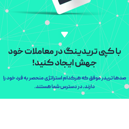
با کپی تریدینگ در معاملات خود
جهش ایجاد کنید!
صدها تریدر موفق که هرکدام استراتژی منحصر به فرد خود را
دارند، در دسترس شما هستند.