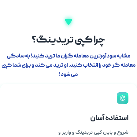
چرا کپی تریدینگ؟
مشابه سودآورترین معامله گران ما ترید کنید! به سادگی
معامله گر خود را انتخاب کنید. او ترید می کند و برای شما کپی
می شود!
استفاده آسان
شروع و پایان کپی تریدینگ و واریز و