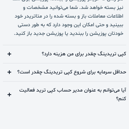
نیز بسته خواهد شد. شما می‌توانید مشخصات و
اطلاعات معاملات باز و بسته شده را در متاتریدر خود
ببینید و حتی امکان این وجود دارد که به طور دستی
خودتان پوزیشن را ببندید یا پوزیشن جدید باز کنید.
کپی تریدینگ چقدر برای من هزینه دارد؟
حداقل سرمایه برای شروع کپی تریدینگ چقدر است؟
آیا می‌توانم به عنوان مدیر حساب کپی ترید فعالیت
کنم؟